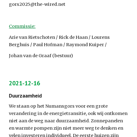
gors2025@the-wired.net
Commissie:
Arie van Rietschoten / Rick de Haan / Lourens 
Berghuis / Paul Hofman / Raymond Kuiper /
Johan van de Graaf (bestuur)
2021-12-
16
Duurzaamheid
We staan op het Numansgors voor een grote 
verandering in de energietransitie, ook wij ontkomen 
niet aan de weg naar duurzaamheid. Zonnepanelen 
en warmte pompen zijn niet meer weg te denken en 
velen investeren individueel. De eerste huizen zijn 