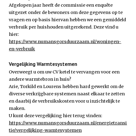
Afgelopen jaar heeft de commissie een enquête 
uitgezet onder de bewoners om deze gegevens op te 
vragen en op basis hiervan hebben we een gemiddeld 
verbruik per huishouden uitgerekend. Deze vind u 
hier:
https://www.numansgorsduurzaam.nl/woningen-
en-verbruik
Vergelijking Warmtesystemen
Overweegt u om uw CV ketel te vervangen voor een 
andere warmtebron in huis?
Arie, Torkild en Lourens hebben hard gewerkt om de 
diverse verkrijgbare systemen naast elkaar te zetten 
en daarbij de verbruikskosten voor u inzichtelijk te 
maken.
U kunt deze vergelijking hier terug vinden:
https://www.numansgorsduurzaam.nl/energietransi
tie/vergelijking-wamtesystemen