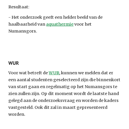
Resultaat:
- Het onderzoek geeft een helder beeld van de 
haalbaarheid van 
aquathermie
 voor het 
Numansgors.
WUR
Voor wat betreft de 
WUR
, kunnen we melden dat er 
een aantal studenten geselecteerd zijn die binnenkort 
van start gaan en regelmatig op het Numansgors te 
zien zullen zijn. Op dit moment wordt de laatste hand 
gelegd aan de onderzoeksvraag en worden de kaders 
vastgesteld. Ook dit zal in maart gepresenteerd 
worden.