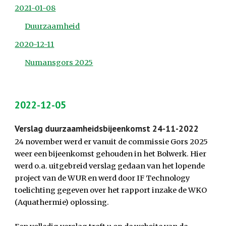
2021-01-08
Duurzaamheid
2020-12-11
Numansgors 2025
2022-12-05
Verslag duurzaamheidsbijeenkomst 24-11-2022
24 november werd er vanuit de commissie Gors 2025 
weer een bijeenkomst gehouden in het Bolwerk. Hier 
werd o.a. uitgebreid verslag gedaan van het lopende 
project van de WUR en werd door IF Technology 
toelichting gegeven over het rapport inzake de WKO 
(Aquathermie) oplossing.