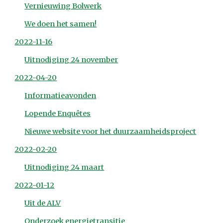
Vernieuwing Bolwerk
We doen het samen!
2022-11-16
Uitnodiging 24 november
2022-04-20
Informatieavonden
Lopende Enquêtes
Nieuwe website voor het duurzaamheidsproject
2022-02-20
Uitnodiging 24 maart
2022-01-12
Uit de ALV
Onderzoek energietransitie