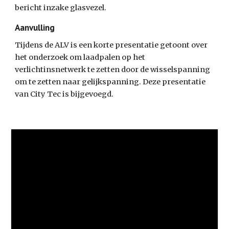
bericht inzake glasvezel.
Aanvulling
Tijdens de ALV is een korte presentatie getoont over 
het onderzoek om laadpalen op het 
verlichtinsnetwerk te zetten door de wisselspanning 
om te zetten naar gelijkspanning. Deze presentatie 
van City Tec is bijgevoegd.