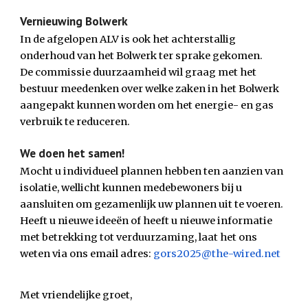
Vernieuwing Bolwerk
In de afgelopen ALV is ook het achterstallig 
onderhoud van het Bolwerk ter sprake gekomen.
De commissie duurzaamheid wil graag met het 
bestuur meedenken over welke zaken in het Bolwerk 
aangepakt kunnen worden om het energie- en gas 
verbruik te reduceren.
We doen het samen!
Mocht u individueel plannen hebben ten aanzien van 
isolatie, wellicht kunnen medebewoners bij u 
aansluiten om gezamenlijk uw plannen uit te voeren.
Heeft u nieuwe ideeën of heeft u nieuwe informatie 
met betrekking tot verduurzaming, laat het ons 
weten via ons email adres: 
gors2025@the-wired.net
Met vriendelijke groet,