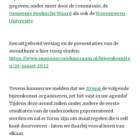
gegeven, onder meer door de commissie, de 
Gemeente Hoeksche Waard
 als ook de 
Wageningen 
University
.
Een uitgebreid verslag en de presentaties van de 
avond kunt u hier terug vinden: 
https://www.numansgorsduurzaam.nl/bijeenkomste
n/24-maart-2022
Tevens kunnen we melden dat we 
30 juni 
de volgende 
bijeenkomst organiseren, zet het vast in uw agenda! 
Tijdens deze avond zullen onder andere de eerste 
resultaten van de onderzoeken gepresenteerd 
worden en zal er focus zijn om maatregelen die u zelf 
kunt doorvoeren - laten we daarbij vooral leren van 
elkaar.