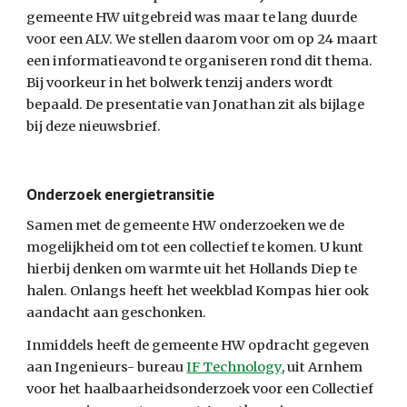
gemeente HW uitgebreid was maar te lang duurde 
voor een ALV. We stellen daarom voor om op 24 maart 
een informatieavond te organiseren rond dit thema. 
Bij voorkeur in het bolwerk tenzij anders wordt 
bepaald. De presentatie van Jonathan zit als bijlage 
bij deze nieuwsbrief.
Onderzoek energietransitie
Samen met de gemeente HW onderzoeken we de 
mogelijkheid om tot een collectief te komen. U kunt 
hierbij denken om warmte uit het Hollands Diep te 
halen. Onlangs heeft het weekblad Kompas hier ook 
aandacht aan geschonken.
Inmiddels heeft de gemeente HW opdracht gegeven 
aan Ingenieurs- bureau 
IF Technology
, uit Arnhem 
voor het haalbaarheidsonderzoek voor een Collectief 