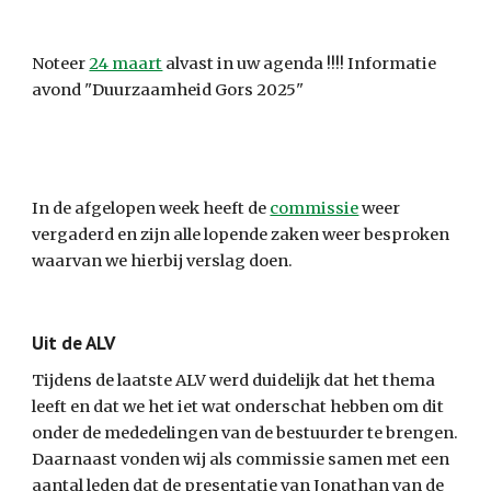
Noteer 
24 maart
 alvast in uw agenda !!!! Informatie 
avond "Duurzaamheid Gors 2025"
In de afgelopen week heeft de 
commissie
 weer 
vergaderd en zijn alle lopende zaken weer besproken 
waarvan we hierbij verslag doen.
Uit de ALV
Tijdens de laatste ALV werd duidelijk dat het thema 
leeft en dat we het iet wat onderschat hebben om dit 
onder de mededelingen van de bestuurder te brengen. 
Daarnaast vonden wij als commissie samen met een 
aantal leden dat de presentatie van Jonathan van de 