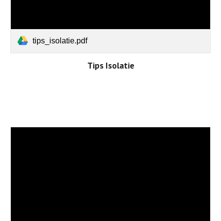
tips_isolatie.pdf
Tips Isolatie