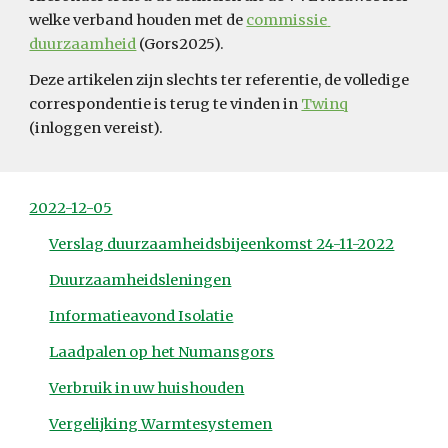
welke verband houden met de 
commissie 
duurzaamheid
 (Gors2025).
Deze artikelen zijn slechts ter referentie, de volledige 
correspondentie is terug te vinden in 
Twinq
(inloggen vereist).
2022-12-05
Verslag duurzaamheidsbijeenkomst 24-11-2022
Duurzaamheidsleningen
Informatieavond Isolatie
Laadpalen op het Numansgors
Verbruik in uw huishouden
Vergelijking Warmtesystemen