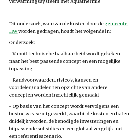
verwarmingssysteem met Aquathermie
Dit onderzoek, waarvan de kosten door de 
gemeente 
HW
 worden gedragen, houdt het volgende in;
Onderzoek:
- Vanuit technische haalbaarheid wordt gekeken 
naar het best passende concept en een mogelijke 
inpassing.
- Randvoorwaarden, risico's, kansen en 
voordelen/nadelen ten opzichte van andere 
concepten worden inzichtelijk gemaakt.
- Op basis van het concept wordt vervolgens een 
business case uitgewerkt, waarbij de kosten en baten 
duidelijk worden, de benodigde investeringen en 
bijpassende subsidies en een globaal vergelijk met 
een referentiescenario.