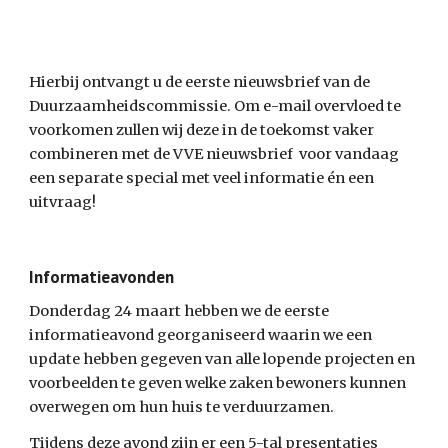
Hierbij ontvangt u de eerste nieuwsbrief van de 
Duurzaamheidscommissie. Om e-mail overvloed te 
voorkomen zullen wij deze in de toekomst vaker 
combineren met de VVE nieuwsbrief  voor vandaag 
een separate special met veel informatie én een 
uitvraag!
Informatieavonden
Donderdag 24 maart hebben we de eerste 
informatieavond georganiseerd waarin we een 
update hebben gegeven van alle lopende projecten en 
voorbeelden te geven welke zaken bewoners kunnen 
overwegen om hun huis te verduurzamen.
Tijdens deze avond zijn er een 5-tal presentaties 