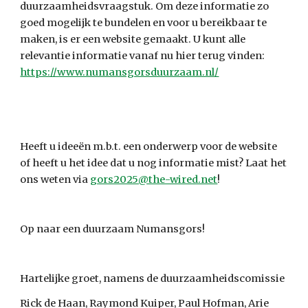
duurzaamheidsvraagstuk. Om deze informatie zo 
goed mogelijk te bundelen en voor u bereikbaar te 
maken, is er een website gemaakt. U kunt alle 
relevantie informatie vanaf nu hier terug vinden: 
https://www.numansgorsduurzaam.nl/
Heeft u ideeën m.b.t. een onderwerp voor de website 
of heeft u het idee dat u nog informatie mist? Laat het 
ons weten via 
gors2025@the-wired.net
!
Op naar een duurzaam Numansgors!
Hartelijke groet, namens de duurzaamheidscomissie
Rick de Haan, Raymond Kuiper, Paul Hofman, Arie 