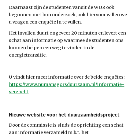
Daarnaast zijn de studenten vanuit de WUR ook 
begonnen met hun onderzoek, ook hiervoor willen we 
u vragen een enquête in te vullen.
Het invullen duurt ongeveer 20 minuten en levert een 
schat aan informatie op waarmee de studenten ons 
kunnen helpen een weg te vinden in de 
energietransitie.
U vindt hier meer informatie over de beide enquêtes: 
https://www.numansgorsduurzaam.nl/informatie-
verzocht
Nieuwe website voor het duurzaamheidsproject
Door de commissie is sinds de oprichting een schat 
aan informatie verzameld m.b.t. het 